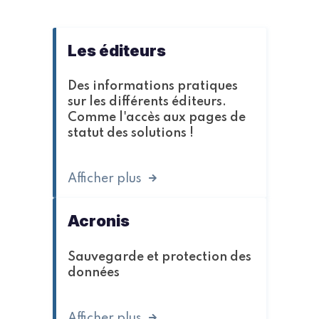
Les éditeurs
Des informations pratiques
sur les différents éditeurs.
Comme l'accès aux pages de
statut des solutions !
Afficher plus
Acronis
Sauvegarde et protection des
données
Afficher plus