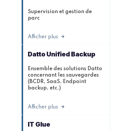
Supervision et gestion de
parc
Afficher plus
Datto Unified Backup
Ensemble des solutions Datto
concernant les sauvegardes
(BCDR, SaaS, Endpoint
backup, etc.)
Afficher plus
IT Glue