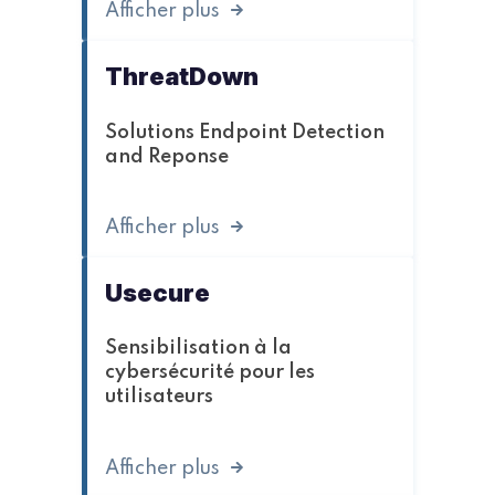
Afficher plus
ThreatDown
Solutions Endpoint Detection
and Reponse
Afficher plus
Usecure
Sensibilisation à la
cybersécurité pour les
utilisateurs
Afficher plus