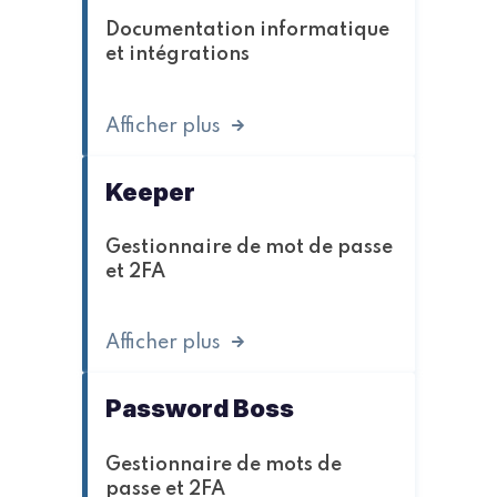
Documentation informatique
et intégrations
Afficher plus
Keeper
Gestionnaire de mot de passe
et 2FA
Afficher plus
Password Boss
Gestionnaire de mots de
passe et 2FA