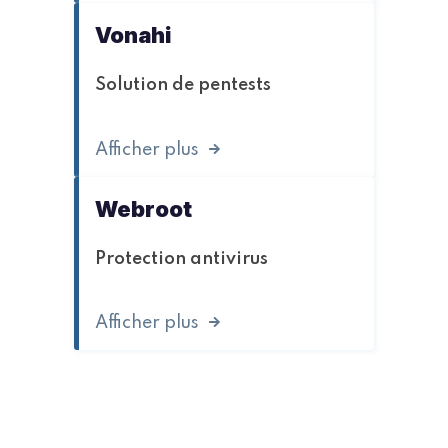
Vonahi
Solution de pentests
Afficher plus
Webroot
Protection antivirus
Afficher plus