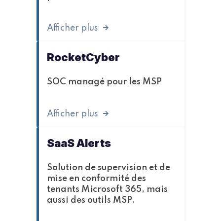
Afficher plus
RocketCyber
SOC managé pour les MSP
Afficher plus
SaaS Alerts
Solution de supervision et de
mise en conformité des
tenants Microsoft 365, mais
aussi des outils MSP.