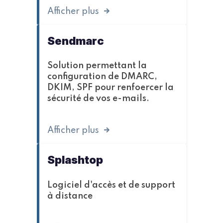
Afficher plus
Sendmarc
Solution permettant la
configuration de DMARC,
DKIM, SPF pour renfoercer la
sécurité de vos e-mails.
Afficher plus
Splashtop
Logiciel d'accès et de support
à distance