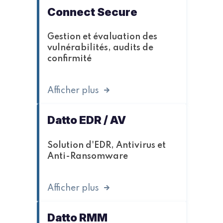
Connect Secure
Gestion et évaluation des
vulnérabilités, audits de
confirmité
Afficher plus
Datto EDR / AV
Solution d'EDR, Antivirus et
Anti-Ransomware
Afficher plus
Datto RMM